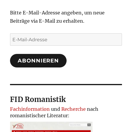
Bitte E-Mail-Adresse angeben, um neue
Beiträge via E-Mail zu erhalten.
E-
Mail-
Adresse
ABONNIEREN
FID Romanistik
Fachinformation
und
Recherche
nach
romanistischer Literatur: