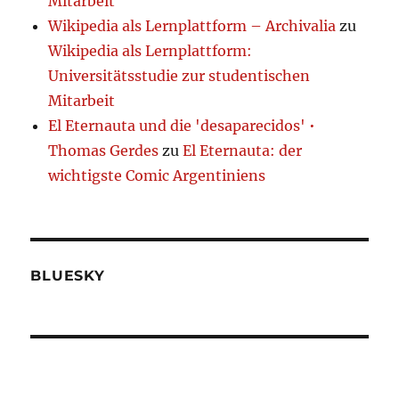
Mitarbeit
Wikipedia als Lernplattform – Archivalia
zu
Wikipedia als Lernplattform:
Universitätsstudie zur studentischen
Mitarbeit
El Eternauta und die 'desaparecidos' •
Thomas Gerdes
zu
El Eternauta: der
wichtigste Comic Argentiniens
BLUESKY