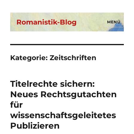
Romanistik-Blog
MENÜ
Kategorie:
Zeitschriften
Titelrechte sichern:
Neues Rechtsgutachten
für
wissenschaftsgeleitetes
Publizieren