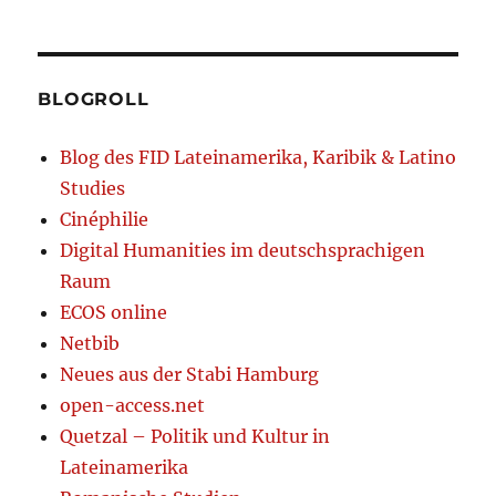
BLOGROLL
Blog des FID Lateinamerika, Karibik & Latino
Studies
Cinéphilie
Digital Humanities im deutschsprachigen
Raum
ECOS online
Netbib
Neues aus der Stabi Hamburg
open-access.net
Quetzal – Politik und Kultur in
Lateinamerika