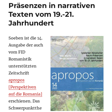
Präsenzen in narrativen
Texten vom 19.-21.
Jahrhundert
Soeben ist die 14.
Ausgabe der auch
vom FID
Romanistik
unterstützten
Zeitschrift
apropos
[Perspektiven
auf die Romania]
erschienen. Das
Schwerpunktthe