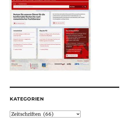
KATEGORIEN
Kategorien