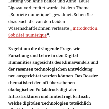
Leitung von Anne Baillot und Anne-Laure
Ligozat vorbereitet wurde, ist dem Thema
„Sobriété numérique“ gewidmet. Sehen Sie
dazu auch die von den beiden
Wissenschaftlerinnen verfasste „
Introduction.
Sobriété numérique
“.
Es geht um die drängende Frage, wie
Forschung und Lehre in den Digital
Humanities angesichts des Klimawandels und
der rasanten technologischen Entwicklung
neu ausgerichtet werden können. Das Dossier
thematisiert den oft übersehenen
ökologischen Fußabdruck digitaler
Infrastrukturen und hinterfragt kritisch,
welche digitalen Technologien tatsächlich