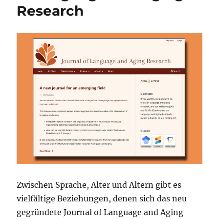
Research
Zwischen Sprache, Alter und Altern gibt es
vielfältige Beziehungen, denen sich das neu
gegründete Journal of Language and Aging