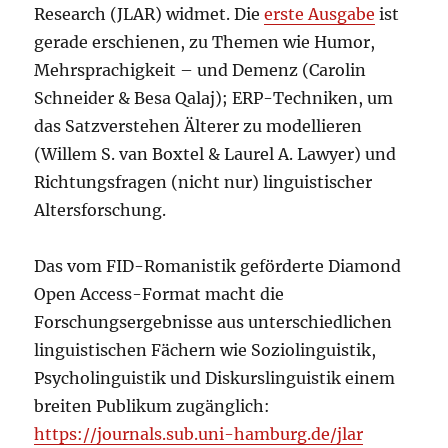
Research (JLAR) widmet. Die
erste Ausgabe
ist
gerade erschienen, zu Themen wie Humor,
Mehrsprachigkeit – und Demenz (Carolin
Schneider & Besa Qalaj); ERP-Techniken, um
das Satzverstehen Älterer zu modellieren
(Willem S. van Boxtel & Laurel A. Lawyer) und
Richtungsfragen (nicht nur) linguistischer
Altersforschung.
Das vom FID-Romanistik geförderte Diamond
Open Access-Format macht die
Forschungsergebnisse aus unterschiedlichen
linguistischen Fächern wie Soziolinguistik,
Psycholinguistik und Diskurslinguistik einem
breiten Publikum zugänglich:
https://journals.sub.uni-hamburg.de/jlar