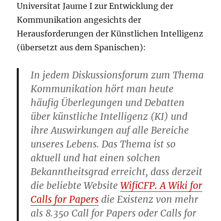
Universitat Jaume I zur Entwicklung der
Kommunikation angesichts der
Herausforderungen der Künstlichen Intelligenz
(übersetzt aus dem Spanischen):
In jedem Diskussionsforum zum Thema
Kommunikation hört man heute
häufig Überlegungen und Debatten
über künstliche Intelligenz (KI) und
ihre Auswirkungen auf alle Bereiche
unseres Lebens. Das Thema ist so
aktuell und hat einen solchen
Bekanntheitsgrad erreicht, dass derzeit
die beliebte Website
WifiCFP. A Wiki for
Calls for Papers
die Existenz von mehr
als 8.350 Call for Papers oder Calls for