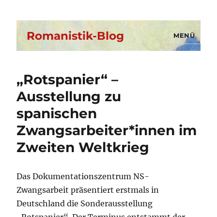
Romanistik-Blog
MENÜ
„Rotspanier“ –
Ausstellung zu
spanischen
Zwangsarbeiter*innen im
Zweiten Weltkrieg
Das
Dokumentationszentrum NS-
Zwangsarbeit präsentiert
erstmals in
Deutschland die Sonderausstellung