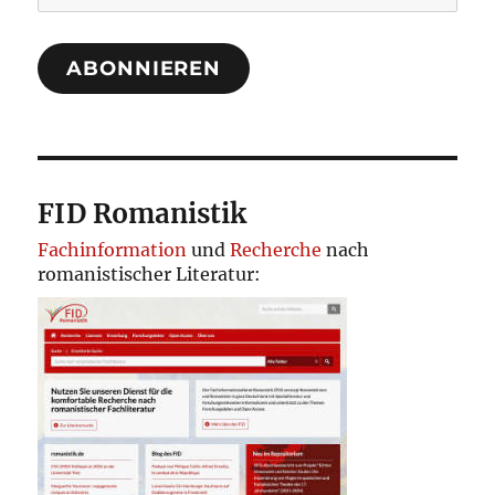
Mail-
Adresse
ABONNIEREN
FID Romanistik
Fachinformation
und
Recherche
nach
romanistischer Literatur: