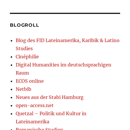
BLOGROLL
Blog des FID Lateinamerika, Karibik & Latino
Studies
Cinéphilie
Digital Humanities im deutschsprachigen
Raum
ECOS online
Netbib
Neues aus der Stabi Hamburg
open-access.net
Quetzal – Politik und Kultur in
Lateinamerika
Romanische Studien