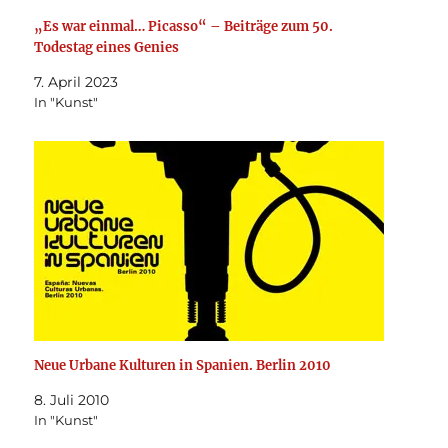
„Es war einmal… Picasso“ – Beiträge zum 50.
Todestag eines Genies
7. April 2023
In "Kunst"
Neue Urbane Kulturen in Spanien. Berlin 2010
8. Juli 2010
In "Kunst"