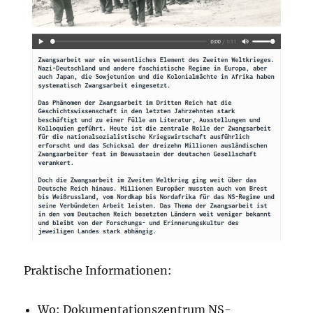
Praktische Informationen:
Wo:
Dokumentationszentrum NS-