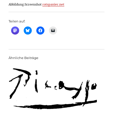
Abbildung:Screenshot
rotspanier.net
Teilen auf:
Ähnliche Beiträge