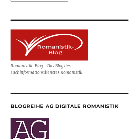
Romanistik-Blog - Das Blog des
Fachinformationsdienstes Romanistik
BLOGREIHE AG DIGITALE ROMANISTIK