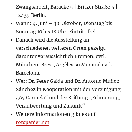
Zwangsarbeit, Baracke 5 | Britzer Straße 5 |
12439 Berlin.
Wann:
4. Juni – 30. Oktober, Dienstag bis
Sonntag 10 bis 18 Uhr, Eintritt frei.
Danach wird die Ausstellung an
verschiedenen weiteren Orten gezeigt,
darunter voraussichtlich Bremen, evtl.
München, Brest, Argèles su Mer und evtl.
Barcelona.
Wer:
Dr. Peter Gaida und Dr. Antonio Muñoz
Sánchez in Kooperation mit der Vereinigung
„Ay Carmela“ und der Stiftung „Erinnerung,
Verantwortung und Zukunft“
Weitere Informationen gibt es auf
rotspanier.net