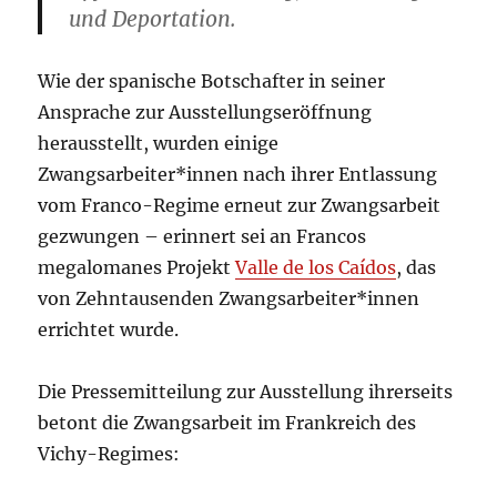
und Deportation.
Wie der spanische Botschafter in seiner
Ansprache zur Ausstellungseröffnung
herausstellt, wurden einige
Zwangsarbeiter*innen nach ihrer Entlassung
vom Franco-Regime erneut zur Zwangsarbeit
gezwungen – erinnert sei an Francos
megalomanes Projekt
Valle de los Caídos
, das
von Zehntausenden Zwangsarbeiter*innen
errichtet wurde.
Die Pressemitteilung zur Ausstellung ihrerseits
betont die Zwangsarbeit im Frankreich des
Vichy-Regimes: