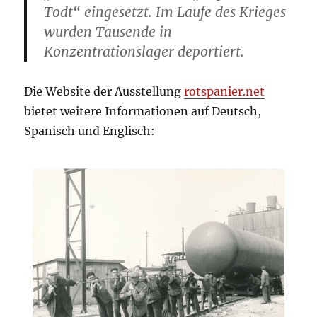
Todt“ eingesetzt. Im Laufe des Krieges
wurden Tausende in
Konzentrationslager deportiert.
Die Website der Ausstellung
rotspanier.net
bietet weitere Informationen auf Deutsch,
Spanisch und Englisch: