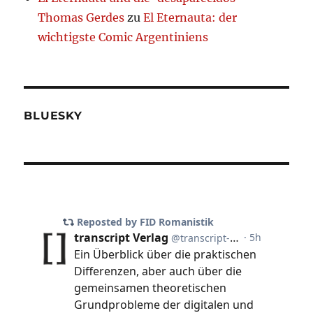
Thomas Gerdes
zu
El Eternauta: der
wichtigste Comic Argentiniens
BLUESKY