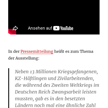
In der
Pressemitteilung
heißt es zum Thema
der Ausstellung:
Neben 13 Millionen Kriegsgefangenen,
KZ-Häftlingen und Zivilarbeitenden,
die während des Zweiten Weltkriegs im
Deutschen Reich Zwangsarbeit leisten
mussten, gab es in den besetzten
Ländern noch mal eine ähnliche Zahl