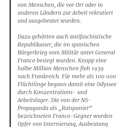
von Menschen, die vor Ort oder in
anderen Ländern zur Arbeit rekrutiert
und ausgebeutet wurden.
Dazu gehörten auch antifaschistische
Republikaner, die im spanischen
Bürgerkrieg vom Militär unter General
Franco besiegt wurden. Knapp eine
halbe Million Menschen floh 1939
nach Frankreich. Für mehr als 100 000
Flüchtlinge begann damit eine Odyssee
durch Konzentrations- und
Arbeitslager. Die von der NS-
Propaganda als „Rotspanier“
bezeichneten Franco-Gegner wurden
Opfer von Internierung, Ausbeutung