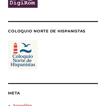
COLOQUIO NORTE DE HISPANISTAS
META
Anmelden