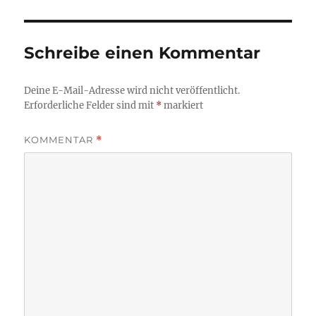
Schreibe einen Kommentar
Deine E-Mail-Adresse wird nicht veröffentlicht.
Erforderliche Felder sind mit
*
markiert
KOMMENTAR
*