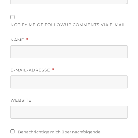
NOTIFY ME OF FOLLOWUP COMMENTS VIA E-MAIL
NAME
*
E-MAIL-ADRESSE
*
WEBSITE
Benachrichtige mich über nachfolgende