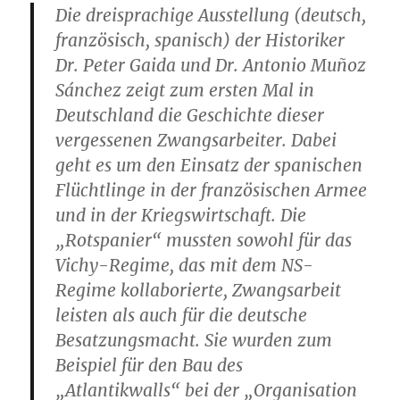
Die dreisprachige Ausstellung (deutsch,
französisch, spanisch) der Historiker
Dr. Peter Gaida und Dr. Antonio Muñoz
Sánchez zeigt zum ersten Mal in
Deutschland die Geschichte dieser
vergessenen Zwangsarbeiter. Dabei
geht es um den Einsatz der spanischen
Flüchtlinge in der französischen Armee
und in der Kriegswirtschaft. Die
„Rotspanier“ mussten sowohl für das
Vichy-Regime, das mit dem NS-
Regime kollaborierte, Zwangsarbeit
leisten als auch für die deutsche
Besatzungsmacht. Sie wurden zum
Beispiel für den Bau des
„Atlantikwalls“ bei der „Organisation