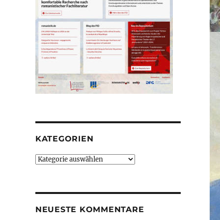
KATEGORIEN
Kategorien
NEUESTE KOMMENTARE