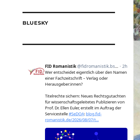
BLUESKY