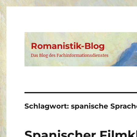
Romanistik-Blog
Das Blog des Fachinformationsdienstes
Schlagwort:
spanische Sprach
Spanischer Filmkl