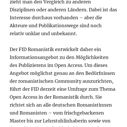
zieht man den Vergleich zu anderen
Disziplinen oder anderen Ländern. Dabei ist das
Interesse durchaus vorhanden – aber die
Akteure und Publikationswege sind noch
relativ unklar und unbekannt.
Der FID Romanistik entwickelt daher ein
Informationsangebot zu den Möglichkeiten
des Publizierens im Open Access. Um dieses
Angebot möglichst genau an den Bedürfnissen
der romanistischen Community auszurichten,
führt der FID derzeit eine Umfrage zum Thema
Open Access in der Romanistik durch. Sie
richtet sich an alle deutschen Romanistinnen
und Romanisten – vom frischgebackenen
Master bis zur Lehrstuhlinhaberin sowie von