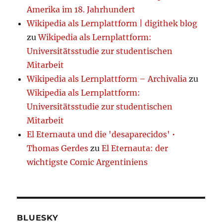
Amerika im 18. Jahrhundert
Wikipedia als Lernplattform | digithek blog
zu
Wikipedia als Lernplattform:
Universitätsstudie zur studentischen
Mitarbeit
Wikipedia als Lernplattform – Archivalia
zu
Wikipedia als Lernplattform:
Universitätsstudie zur studentischen
Mitarbeit
El Eternauta und die 'desaparecidos' •
Thomas Gerdes
zu
El Eternauta: der
wichtigste Comic Argentiniens
BLUESKY