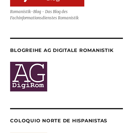
Romanistik-Blog - Das Blog des
Fachinformationsdienstes Romanistik
BLOGREIHE AG DIGITALE ROMANISTIK
COLOQUIO NORTE DE HISPANISTAS