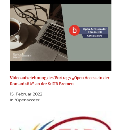
Videoaufzeichnung des Vortrags „Open Access in der
Romanistik“ an der SuUB Bremen
15. Februar 2022
In "Openaccess"