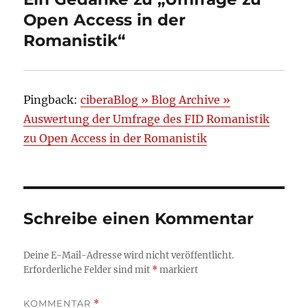
Open Access in der
Romanistik“
Pingback:
ciberaBlog » Blog Archive »
Auswertung der Umfrage des FID Romanistik
zu Open Access in der Romanistik
Schreibe einen Kommentar
Deine E-Mail-Adresse wird nicht veröffentlicht.
Erforderliche Felder sind mit
*
markiert
KOMMENTAR
*