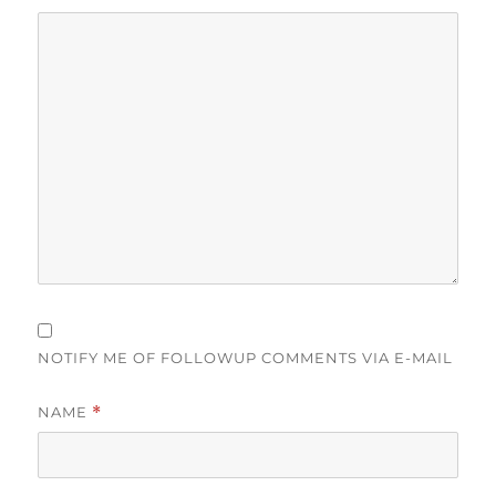
NOTIFY ME OF FOLLOWUP COMMENTS VIA E-MAIL
NAME
*