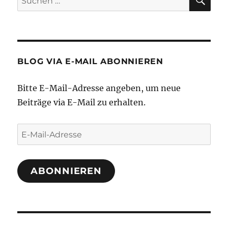
nach:
BLOG VIA E-MAIL ABONNIEREN
Bitte E-Mail-Adresse angeben, um neue
Beiträge via E-Mail zu erhalten.
E-
Mail-
Adresse
ABONNIEREN