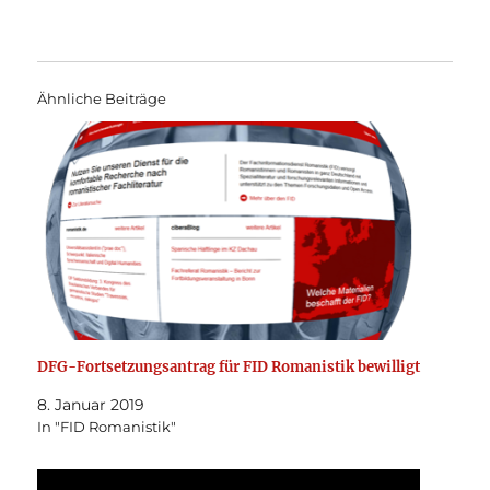
Ähnliche Beiträge
DFG-Fortsetzungsantrag für FID Romanistik bewilligt
8. Januar 2019
In "FID Romanistik"