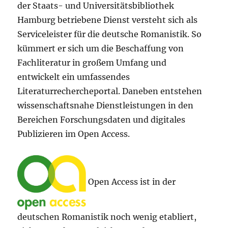
der Staats- und Universitätsbibliothek
Hamburg betriebene Dienst versteht sich als
Serviceleister für die deutsche Romanistik. So
kümmert er sich um die Beschaffung von
Fachliteratur in großem Umfang und
entwickelt ein umfassendes
Literaturrechercheportal. Daneben entstehen
wissenschaftsnahe Dienstleistungen in den
Bereichen Forschungsdaten und digitales
Publizieren im Open Access.
Open Access ist in der
deutschen Romanistik noch wenig etabliert,