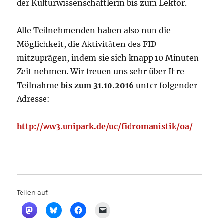
der Kulturwissenschaftlerin bis zum Lektor.
Alle Teilnehmenden haben also nun die
Möglichkeit, die Aktivitäten des FID
mitzuprägen, indem sie sich knapp 10 Minuten
Zeit nehmen. Wir freuen uns sehr über Ihre
Teilnahme
bis zum 31.10.2016
unter folgender
Adresse:
http://ww3.unipark.de/uc/fidromanistik/oa/
Teilen auf: