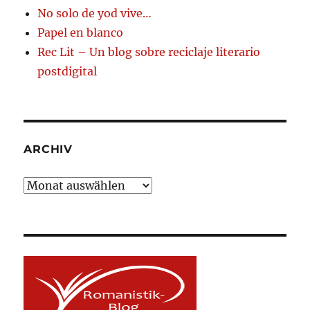
No solo de yod vive…
Papel en blanco
Rec Lit – Un blog sobre reciclaje literario
postdigital
ARCHIV
Archiv