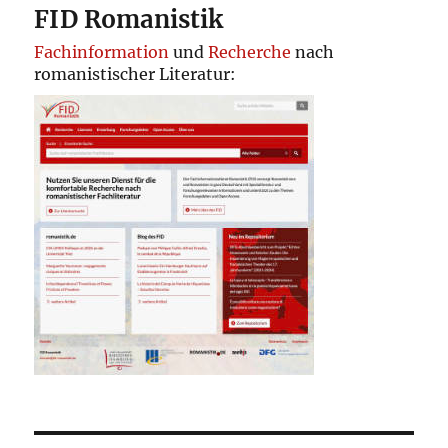
FID Romanistik
Fachinformation
und
Recherche
nach
romanistischer Literatur: