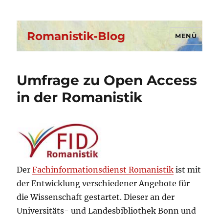
Romanistik-Blog
MENÜ
Umfrage zu Open Access
in der Romanistik
Der
Fachinformationsdienst Romanistik
ist mit
der Entwicklung verschiedener Angebote für
die Wissenschaft gestartet. Dieser an der
Universitäts- und Landesbibliothek Bonn und