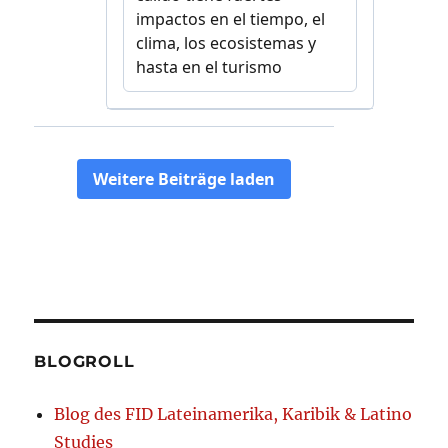
BLOGROLL
Blog des FID Lateinamerika, Karibik & Latino
Studies