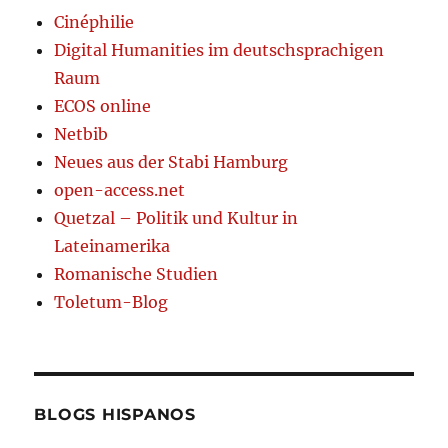
Cinéphilie
Digital Humanities im deutschsprachigen
Raum
ECOS online
Netbib
Neues aus der Stabi Hamburg
open-access.net
Quetzal – Politik und Kultur in
Lateinamerika
Romanische Studien
Toletum-Blog
BLOGS HISPANOS