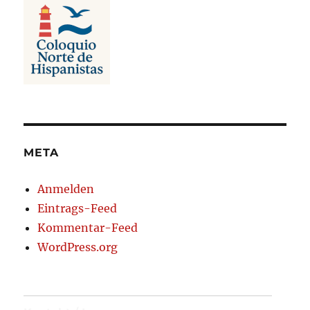
META
Anmelden
Eintrags-Feed
Kommentar-Feed
WordPress.org