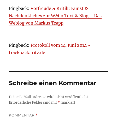
Pingback:
Vorfreude & Kritik: Kunst &
Nachdenkliches zur WM » Text & Blog – Das
Weblog von Markus Trapp
Pingback:
Protokoll vom 14. Juni 2014 «
trackback.fritz.de
Schreibe einen Kommentar
Deine E-Mail-Adresse wird nicht veröffentlicht.
Erforderliche Felder sind mit
*
markiert
KOMMENTAR
*