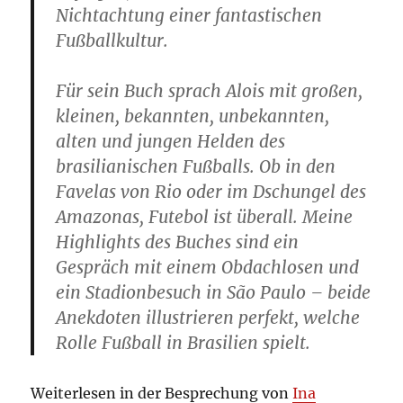
Nichtachtung einer fantastischen
Fußballkultur.
Für sein Buch sprach Alois mit großen,
kleinen, bekannten, unbekannten,
alten und jungen Helden des
brasilianischen Fußballs. Ob in den
Favelas von Rio oder im Dschungel des
Amazonas, Futebol ist überall. Meine
Highlights des Buches sind ein
Gespräch mit einem Obdachlosen und
ein Stadionbesuch in São Paulo – beide
Anekdoten illustrieren perfekt, welche
Rolle Fußball in Brasilien spielt.
Weiterlesen in der Besprechung von
Ina