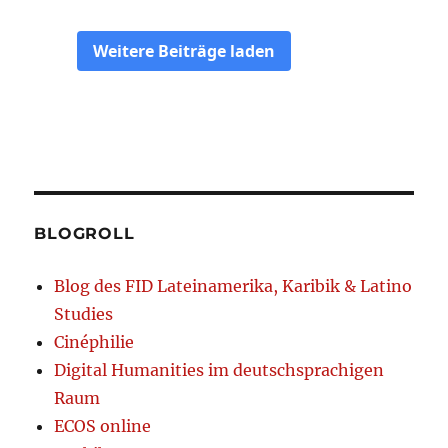
BLOGROLL
Blog des FID Lateinamerika, Karibik & Latino
Studies
Cinéphilie
Digital Humanities im deutschsprachigen
Raum
ECOS online