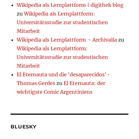
Wikipedia als Lernplattform | digithek blog
zu
Wikipedia als Lernplattform:
Universitätsstudie zur studentischen
Mitarbeit
Wikipedia als Lernplattform – Archivalia
zu
Wikipedia als Lernplattform:
Universitätsstudie zur studentischen
Mitarbeit
El Eternauta und die 'desaparecidos' •
Thomas Gerdes
zu
El Eternauta: der
wichtigste Comic Argentiniens
BLUESKY