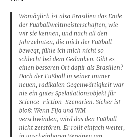
Womöglich ist also Brasilien das Ende
der Fußballweltmeisterschaften, wie
wir sie kennen, und nach all den
Jahrzehnten, die mich der Fußball
bewegt, fühle ich mich nicht so
schlecht bei dem Gedanken. Gibt es
einen besseren Ort dafür als Brasilien?
Doch der Fußball in seiner immer
neuen, radikalen Gegenwärtigkeit war
nie ein gutes Spekulationsobjekt für
Science-Fiction-Szenarien. Sicher ist
bloß: Wenn Fifa und WM
verschwinden, wird das den Fußball
nicht zerstören. Er rollt einfach weiter,
in unscheinbaren Vereinen am