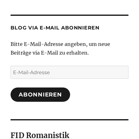
BLOG VIA E-MAIL ABONNIEREN
Bitte E-Mail-Adresse angeben, um neue
Beiträge via E-Mail zu erhalten.
E-
Mail-
Adresse
ABONNIEREN
FID Romanistik