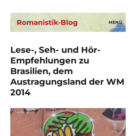
Romanistik-Blog
MENÜ
Lese-, Seh- und Hör-
Empfehlungen zu
Brasilien, dem
Austragungsland der WM
2014