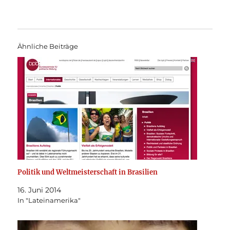
Ähnliche Beiträge
Politik und Weltmeisterschaft in Brasilien
16. Juni 2014
In "Lateinamerika"