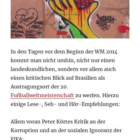
In den Tagen vor dem Beginn der WM 2014
kommt man nicht umhin, nicht nur einen
landeskundlichen, sondern vor allem auch
einen kritischen Blick auf Brasilien als
Austragungsort der 20.
Fußballweltmeisterschaft
zu werfen. Hierzu
einige Lese-, Seh- und Hör-Empfehlungen:
Allem voran Peter Körtes Kritik an der
Korruption und an der sozialen Ignoranz der
FIFA: