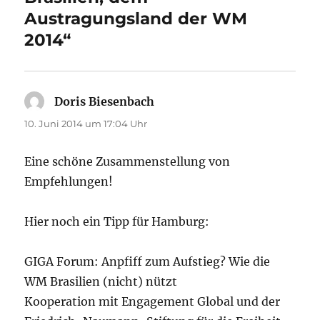
Austragungsland der WM
2014“
Doris Biesenbach
sagt:
10. Juni 2014 um 17:04 Uhr
Eine schöne Zusammenstellung von
Empfehlungen!
Hier noch ein Tipp für Hamburg:
GIGA Forum: Anpfiff zum Aufstieg? Wie die
WM Brasilien (nicht) nützt
Kooperation mit Engagement Global und der