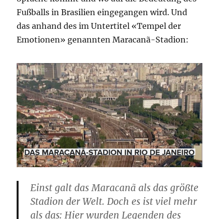
Fußballs in Brasilien eingegangen wird. Und
das anhand des im Untertitel «Tempel der
Emotionen» genannten Maracanã-Stadion:
Einst galt das Maracanã als das größte
Stadion der Welt. Doch es ist viel mehr
als das: Hier wurden Legenden des