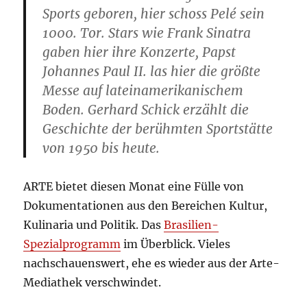
Sports geboren, hier schoss Pelé sein
1000. Tor. Stars wie Frank Sinatra
gaben hier ihre Konzerte, Papst
Johannes Paul II. las hier die größte
Messe auf lateinamerikanischem
Boden. Gerhard Schick erzählt die
Geschichte der berühmten Sportstätte
von 1950 bis heute.
ARTE bietet diesen Monat eine Fülle von
Dokumentationen aus den Bereichen Kultur,
Kulinaria und Politik. Das
Brasilien-
Spezialprogramm
im Überblick. Vieles
nachschauenswert, ehe es wieder aus der Arte-
Mediathek verschwindet.