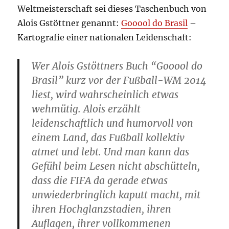
Weltmeisterschaft sei dieses Taschenbuch von
Alois Gstöttner genannt:
Gooool do Brasil
–
Kartografie einer nationalen Leidenschaft:
Wer Alois Gstöttners Buch “Gooool do
Brasil” kurz vor der Fußball-WM 2014
liest, wird wahrscheinlich etwas
wehmütig. Alois erzählt
leidenschaftlich und humorvoll von
einem Land, das Fußball kollektiv
atmet und lebt. Und man kann das
Gefühl beim Lesen nicht abschütteln,
dass die FIFA da gerade etwas
unwiederbringlich kaputt macht, mit
ihren Hochglanzstadien, ihren
Auflagen, ihrer vollkommenen