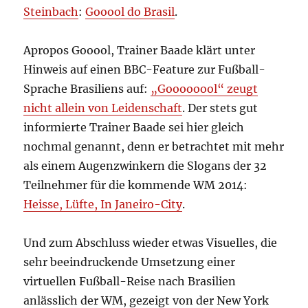
Steinbach
:
Gooool do Brasil
.
Apropos Gooool, Trainer Baade klärt unter
Hinweis auf einen BBC-Feature zur Fußball-
Sprache Brasiliens auf:
„Goooooool“ zeugt
nicht allein von Leidenschaft
. Der stets gut
informierte Trainer Baade sei hier gleich
nochmal genannt, denn er betrachtet mit mehr
als einem Augenzwinkern die Slogans der 32
Teilnehmer für die kommende WM 2014:
Heisse, Lüfte, In Janeiro-City
.
Und zum Abschluss wieder etwas Visuelles, die
sehr beeindruckende Umsetzung einer
virtuellen Fußball-Reise nach Brasilien
anlässlich der WM, gezeigt von der New York