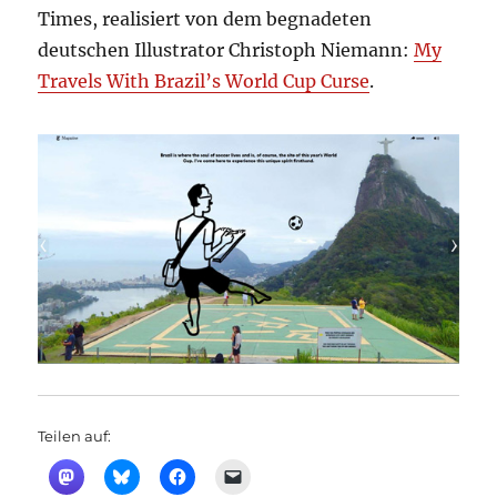
Times, realisiert von dem begnadeten
deutschen Illustrator Christoph Niemann:
My
Travels With Brazil’s World Cup Curse
.
Teilen auf: