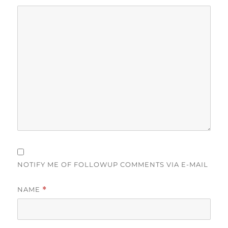
NOTIFY ME OF FOLLOWUP COMMENTS VIA E-MAIL
NAME
*