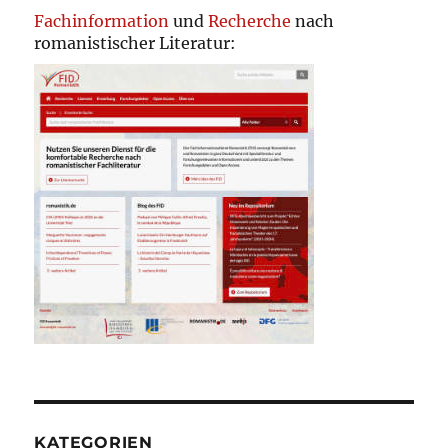
Fachinformation
und
Recherche
nach
romanistischer Literatur:
KATEGORIEN