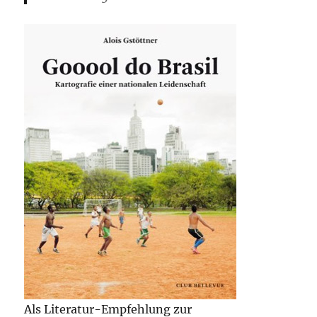
Als Literatur-Empfehlung zur