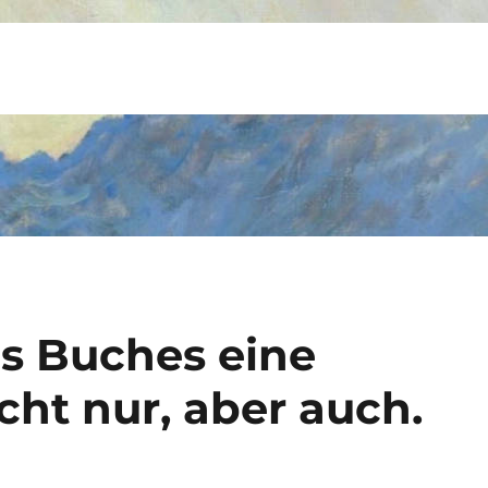
es Buches eine
cht nur, aber auch.