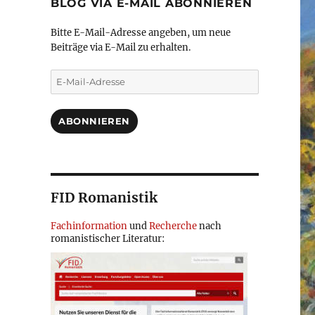
BLOG VIA E-MAIL ABONNIEREN
Bitte E-Mail-Adresse angeben, um neue
Beiträge via E-Mail zu erhalten.
E-
Mail-
Adresse
ABONNIEREN
FID Romanistik
Fachinformation
und
Recherche
nach
romanistischer Literatur: