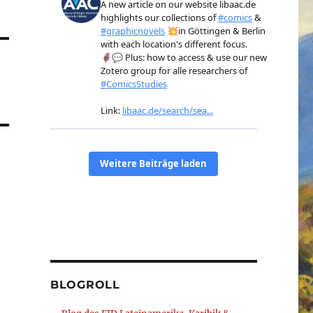
BLOGROLL