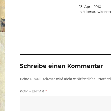
23. April 2010
In "Literaturwissens
Schreibe einen Kommentar
Deine E-Mail-Adresse wird nicht veröffentlicht.
Erforderl
KOMMENTAR
*