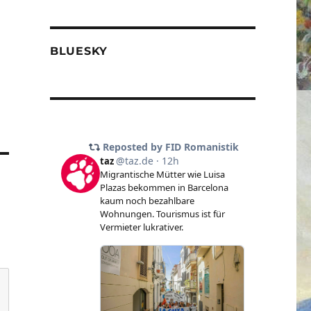
BLUESKY