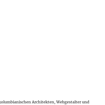
olumbianischen Architekten, Webgestalter und