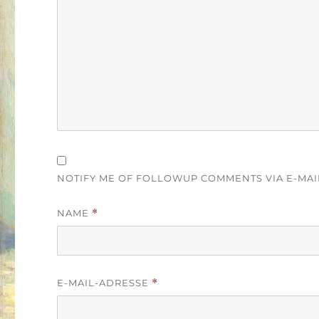
NOTIFY ME OF FOLLOWUP COMMENTS VIA E-MAI
NAME
*
E-MAIL-ADRESSE
*