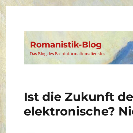
Romanistik-Blog
Das Blog des Fachinformationsdienstes
Ist die Zukunft d
elektronische? Ni