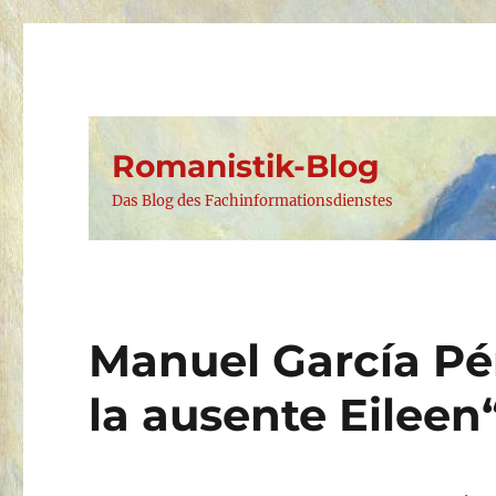
Romanistik-Blog
Das Blog des Fachinformationsdienstes
Manuel García Pé
la ausente Eileen