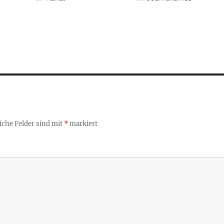
iche Felder sind mit
*
markiert