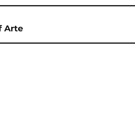
f Arte