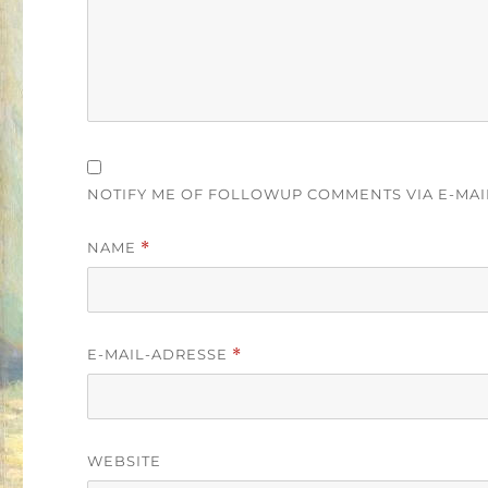
NOTIFY ME OF FOLLOWUP COMMENTS VIA E-MAI
NAME
*
E-MAIL-ADRESSE
*
WEBSITE