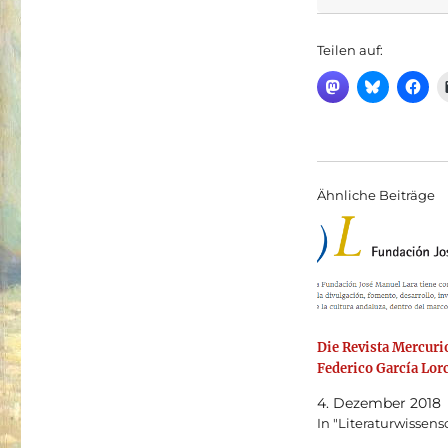
Teilen auf:
Ähnliche Beiträge
Die Revista Mercuri
Federico García Lor
4. Dezember 2018
In "Literaturwissens