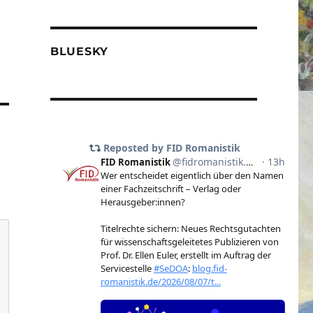
BLUESKY