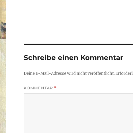
Schreibe einen Kommentar
Deine E-Mail-Adresse wird nicht veröffentlicht.
Erforderl
KOMMENTAR
*