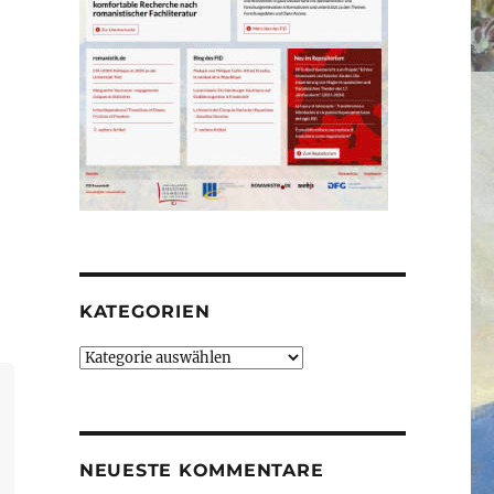
KATEGORIEN
Kategorien
NEUESTE KOMMENTARE